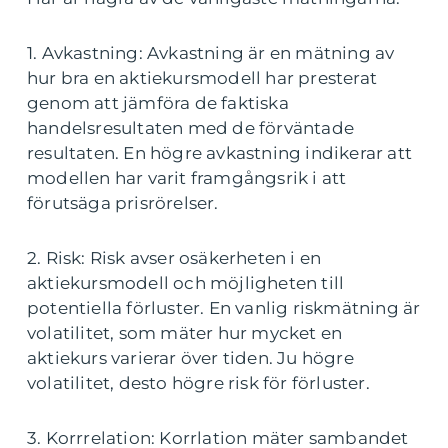
1. Avkastning: Avkastning är en mätning av
hur bra en aktiekursmodell har presterat
genom att jämföra de faktiska
handelsresultaten med de förväntade
resultaten. En högre avkastning indikerar att
modellen har varit framgångsrik i att
förutsäga prisrörelser.
2. Risk: Risk avser osäkerheten i en
aktiekursmodell och möjligheten till
potentiella förluster. En vanlig riskmätning är
volatilitet, som mäter hur mycket en
aktiekurs varierar över tiden. Ju högre
volatilitet, desto högre risk för förluster.
3. Korrrelation: Korrlation mäter sambandet