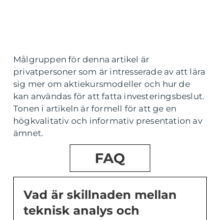
Målgruppen för denna artikel är
privatpersoner som är intresserade av att lära
sig mer om aktiekursmodeller och hur de
kan användas för att fatta investeringsbeslut.
Tonen i artikeln är formell för att ge en
högkvalitativ och informativ presentation av
ämnet.
FAQ
Vad är skillnaden mellan
teknisk analys och