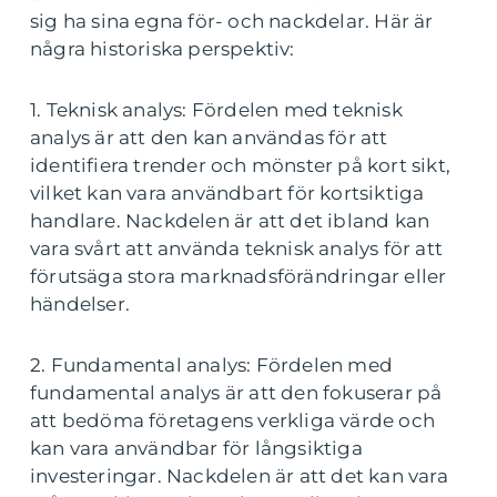
sig ha sina egna för- och nackdelar. Här är
några historiska perspektiv:
1. Teknisk analys: Fördelen med teknisk
analys är att den kan användas för att
identifiera trender och mönster på kort sikt,
vilket kan vara användbart för kortsiktiga
handlare. Nackdelen är att det ibland kan
vara svårt att använda teknisk analys för att
förutsäga stora marknadsförändringar eller
händelser.
2. Fundamental analys: Fördelen med
fundamental analys är att den fokuserar på
att bedöma företagens verkliga värde och
kan vara användbar för långsiktiga
investeringar. Nackdelen är att det kan vara