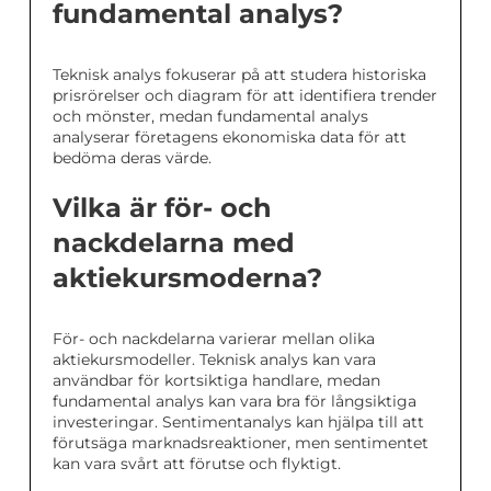
fundamental analys?
Teknisk analys fokuserar på att studera historiska
prisrörelser och diagram för att identifiera trender
och mönster, medan fundamental analys
analyserar företagens ekonomiska data för att
bedöma deras värde.
Vilka är för- och
nackdelarna med
aktiekursmoderna?
För- och nackdelarna varierar mellan olika
aktiekursmodeller. Teknisk analys kan vara
användbar för kortsiktiga handlare, medan
fundamental analys kan vara bra för långsiktiga
investeringar. Sentimentanalys kan hjälpa till att
förutsäga marknadsreaktioner, men sentimentet
kan vara svårt att förutse och flyktigt.