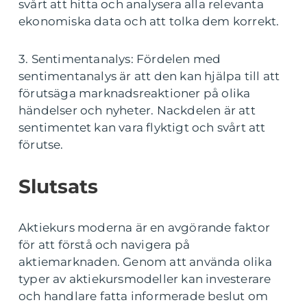
svårt att hitta och analysera alla relevanta
ekonomiska data och att tolka dem korrekt.
3. Sentimentanalys: Fördelen med
sentimentanalys är att den kan hjälpa till att
förutsäga marknadsreaktioner på olika
händelser och nyheter. Nackdelen är att
sentimentet kan vara flyktigt och svårt att
förutse.
Slutsats
Aktiekurs moderna är en avgörande faktor
för att förstå och navigera på
aktiemarknaden. Genom att använda olika
typer av aktiekursmodeller kan investerare
och handlare fatta informerade beslut om