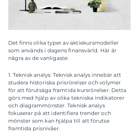
Det finns olika typer av aktiekursmodeller
som används i dagens finansvärld. Här är
några av de vanligaste:
1. Teknisk analys: Teknisk analys innebär att
studera historiska prisrörelser och volymer
för att förutsäga framtida kursrörelser. Detta
görs med hjälp av olika tekniska indikatorer
och diagrammönster. Teknisk analys
fokuserar på att identifiera trender och
mönster som kan hjälpa till att förutse
framtida prisnivåer.