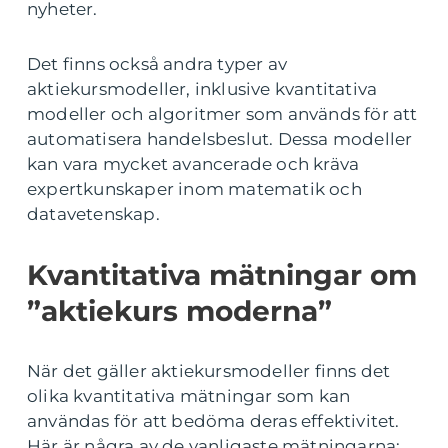
nyheter.
Det finns också andra typer av
aktiekursmodeller, inklusive kvantitativa
modeller och algoritmer som används för att
automatisera handelsbeslut. Dessa modeller
kan vara mycket avancerade och kräva
expertkunskaper inom matematik och
datavetenskap.
Kvantitativa mätningar om
”aktiekurs moderna”
När det gäller aktiekursmodeller finns det
olika kvantitativa mätningar som kan
användas för att bedöma deras effektivitet.
Här är några av de vanligaste mätningarna: