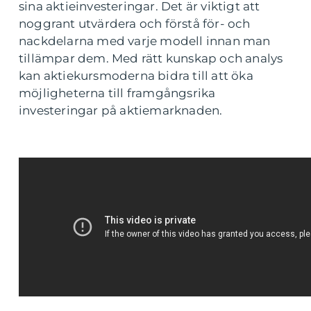
sina aktieinvesteringar. Det är viktigt att
noggrant utvärdera och förstå för- och
nackdelarna med varje modell innan man
tillämpar dem. Med rätt kunskap och analys
kan aktiekursmoderna bidra till att öka
möjligheterna till framgångsrika
investeringar på aktiemarknaden.