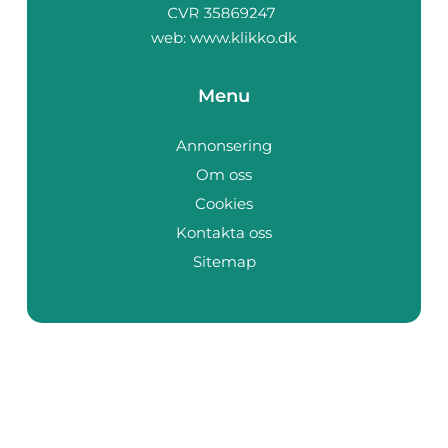
web:
www.klikko.dk
Menu
Annonsering
Om oss
Cookies
Kontakta oss
Sitemap