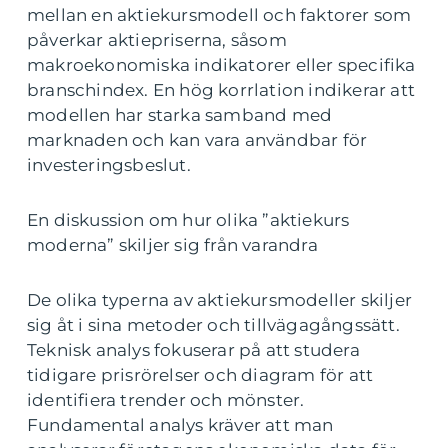
mellan en aktiekursmodell och faktorer som
påverkar aktiepriserna, såsom
makroekonomiska indikatorer eller specifika
branschindex. En hög korrlation indikerar att
modellen har starka samband med
marknaden och kan vara användbar för
investeringsbeslut.
En diskussion om hur olika ”aktiekurs
moderna” skiljer sig från varandra
De olika typerna av aktiekursmodeller skiljer
sig åt i sina metoder och tillvägagångssätt.
Teknisk analys fokuserar på att studera
tidigare prisrörelser och diagram för att
identifiera trender och mönster.
Fundamental analys kräver att man