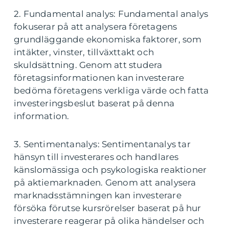
2. Fundamental analys: Fundamental analys
fokuserar på att analysera företagens
grundläggande ekonomiska faktorer, som
intäkter, vinster, tillväxttakt och
skuldsättning. Genom att studera
företagsinformationen kan investerare
bedöma företagens verkliga värde och fatta
investeringsbeslut baserat på denna
information.
3. Sentimentanalys: Sentimentanalys tar
hänsyn till investerares och handlares
känslomässiga och psykologiska reaktioner
på aktiemarknaden. Genom att analysera
marknadsstämningen kan investerare
försöka förutse kursrörelser baserat på hur
investerare reagerar på olika händelser och