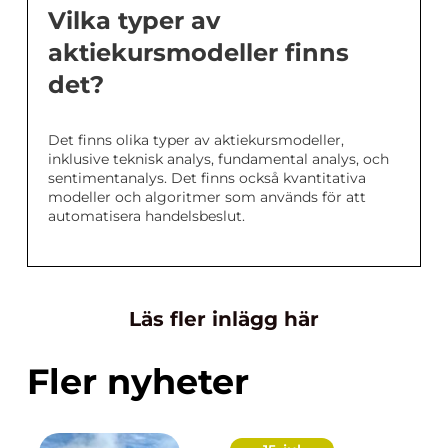
Vilka typer av
aktiekursmodeller finns
det?
Det finns olika typer av aktiekursmodeller,
inklusive teknisk analys, fundamental analys, och
sentimentanalys. Det finns också kvantitativa
modeller och algoritmer som används för att
automatisera handelsbeslut.
Läs fler inlägg här
Fler nyheter