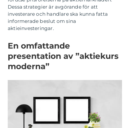
Dessa strategier är avgörande för att
investerare och handlare ska kunna fatta
informerade beslut om sina
aktieinvesteringar.
En omfattande
presentation av ”aktiekurs
moderna”