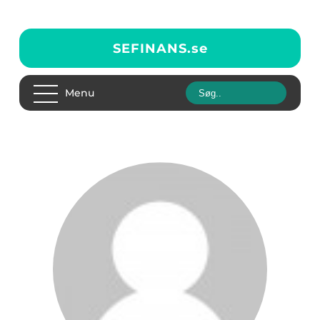
SEFINANS.
se
Menu