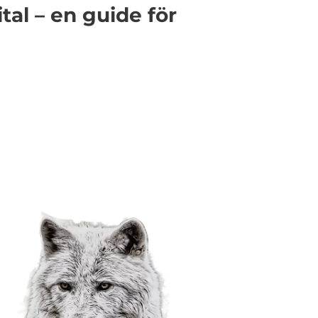
tal – en guide för