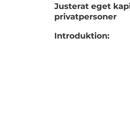
Justerat eget kapi
privatpersoner
Introduktion: