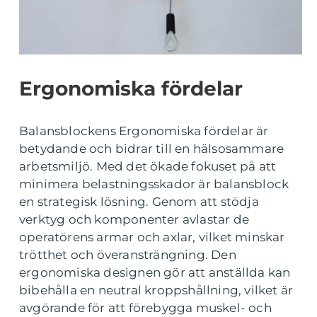
Ergonomiska fördelar
Balansblockens Ergonomiska fördelar är
betydande och bidrar till en hälsosammare
arbetsmiljö. Med det ökade fokuset på att
minimera belastningsskador är balansblock
en strategisk lösning. Genom att stödja
verktyg och komponenter avlastar de
operatörens armar och axlar, vilket minskar
trötthet och överansträngning. Den
ergonomiska designen gör att anställda kan
bibehålla en neutral kroppshållning, vilket är
avgörande för att förebygga muskel- och