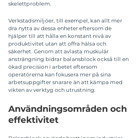
skelettproblem.
Verkstadsmiljöer, till exempel, kan allt mer
dra nytta av dessa enheter eftersom de
hjälper till att hålla en konstant nivå av
produktivitet utan att offra hälsa och
säkerhet. Genom att avlasta muskulär
ansträngning bidrar balansblock också till en
ökad precision i arbetet eftersom
operatörerna kan fokusera mer på sina
arbetsuppgifter snarare än att kämpa med
vikten av verktyg och utrustning.
Användningsområden och
effektivitet