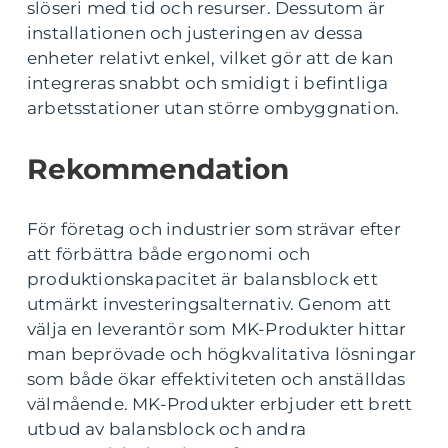
slöseri med tid och resurser. Dessutom är
installationen och justeringen av dessa
enheter relativt enkel, vilket gör att de kan
integreras snabbt och smidigt i befintliga
arbetsstationer utan större ombyggnation.
Rekommendation
För företag och industrier som strävar efter
att förbättra både ergonomi och
produktionskapacitet är balansblock ett
utmärkt investeringsalternativ. Genom att
välja en leverantör som MK-Produkter hittar
man beprövade och högkvalitativa lösningar
som både ökar effektiviteten och anställdas
välmående. MK-Produkter erbjuder ett brett
utbud av balansblock och andra