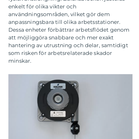
enkelt för olika vikter och
användningsområden, vilket gör dem
anpassningsbara till olika arbetsstationer.
Dessa enheter förbättrar arbetsflödet genom
att möjliggöra snabbare och mer exakt
hantering av utrustning och delar, samtidigt
som risken för arbetsrelaterade skador
minskar.