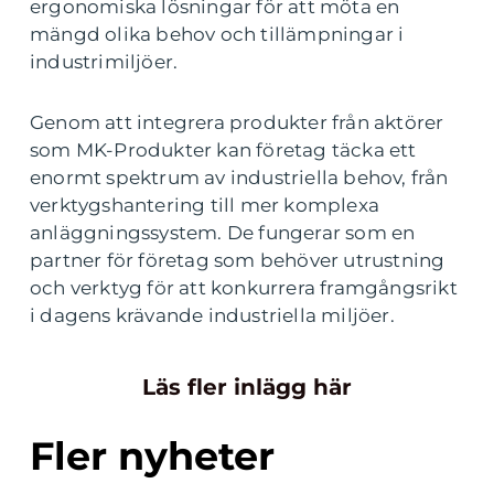
ergonomiska lösningar för att möta en
mängd olika behov och tillämpningar i
industrimiljöer.
Genom att integrera produkter från aktörer
som MK-Produkter kan företag täcka ett
enormt spektrum av industriella behov, från
verktygshantering till mer komplexa
anläggningssystem. De fungerar som en
partner för företag som behöver utrustning
och verktyg för att konkurrera framgångsrikt
i dagens krävande industriella miljöer.
Läs fler inlägg här
Fler nyheter