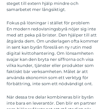
steget till extern hjälp mindre och
samarbetet mer långsiktigt.
Fokus på lösningar i stället för problem
En modern redovisningsbyrå nöjer sig inte
med att peka på brister. Den hjälper till att
åtgärda dem. Om underlagen ofta kommer
in sent kan byrån föreslå en ny rutin med
digital kvittohantering. Om lönsamheten
svajar kan den bryta ner siffrorna och visa
vilka kunder, tjänster eller produkter som
faktiskt bär verksamheten. Målet är att
använda ekonomin som ett verktyg för
förbättring, inte som ett nödvändigt ont.
När dessa tre delar kombineras blir byrån
inte bara en leverantör. Den blir en partner