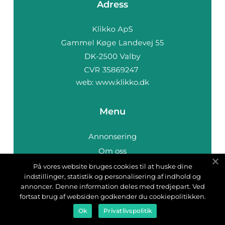
Adress
web:
www.klikko.dk
Menu
Annonsering
Om oss
Cookies
På vores website bruges cookies til at huske dine
indstillinger, statistik og personalisering af indhold og
Kontakta oss
annoncer. Denne information deles med tredjepart. Ved
Sitemap
fortsat brug af websiden godkender du cookiepolitikken.
Ok
Privatlivspolitik