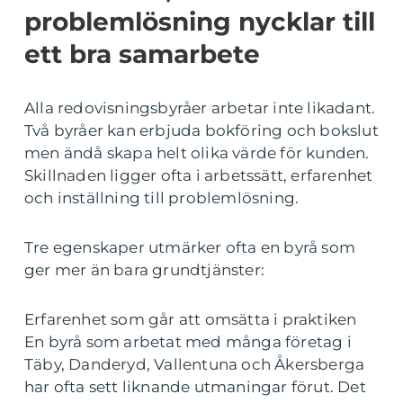
problemlösning nycklar till
ett bra samarbete
Alla redovisningsbyråer arbetar inte likadant.
Två byråer kan erbjuda bokföring och bokslut
men ändå skapa helt olika värde för kunden.
Skillnaden ligger ofta i arbetssätt, erfarenhet
och inställning till problemlösning.
Tre egenskaper utmärker ofta en byrå som
ger mer än bara grundtjänster:
Erfarenhet som går att omsätta i praktiken
En byrå som arbetat med många företag i
Täby, Danderyd, Vallentuna och Åkersberga
har ofta sett liknande utmaningar förut. Det