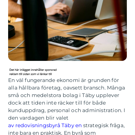
En väl fungerande ekonomi är grunden för
alla hållbara företag, oavsett bransch. Många
små och medelstora bolag i Täby upplever
dock att tiden inte räcker till för både
kunduppdrag, personal och administration. I
den vardagen blir valet
av redovisningsbyrå Täby en
strategisk fråga,
inte bara en praktisk. En byrå som