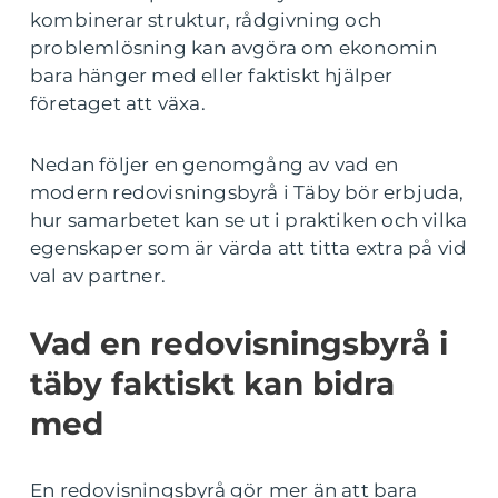
kombinerar struktur, rådgivning och
problemlösning kan avgöra om ekonomin
bara hänger med eller faktiskt hjälper
företaget att växa.
Nedan följer en genomgång av vad en
modern redovisningsbyrå i Täby bör erbjuda,
hur samarbetet kan se ut i praktiken och vilka
egenskaper som är värda att titta extra på vid
val av partner.
Vad en redovisningsbyrå i
täby faktiskt kan bidra
med
En redovisningsbyrå gör mer än att bara