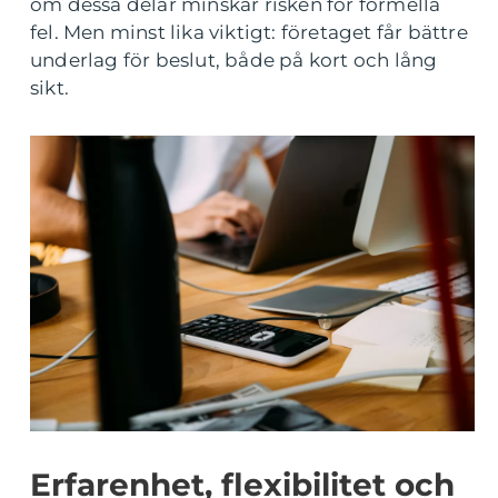
om dessa delar minskar risken för formella
fel. Men minst lika viktigt: företaget får bättre
underlag för beslut, både på kort och lång
sikt.
Erfarenhet, flexibilitet och