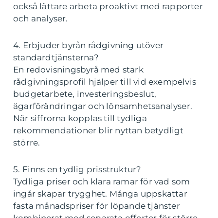
också lättare arbeta proaktivt med rapporter
och analyser.
4. Erbjuder byrån rådgivning utöver
standardtjänsterna?
En redovisningsbyrå med stark
rådgivningsprofil hjälper till vid exempelvis
budgetarbete, investeringsbeslut,
ägarförändringar och lönsamhetsanalyser.
När siffrorna kopplas till tydliga
rekommendationer blir nyttan betydligt
större.
5. Finns en tydlig prisstruktur?
Tydliga priser och klara ramar för vad som
ingår skapar trygghet. Många uppskattar
fasta månadspriser för löpande tjänster