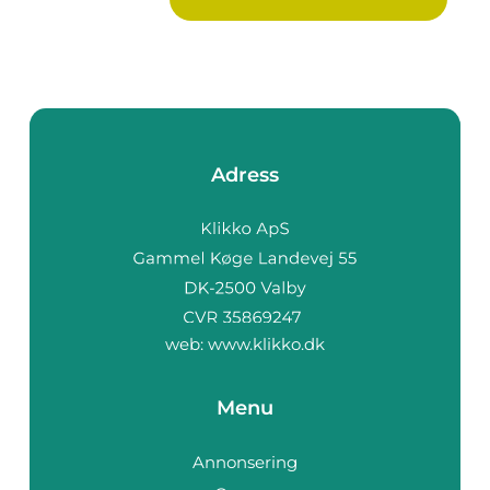
Adress
web:
www.klikko.dk
Menu
Annonsering