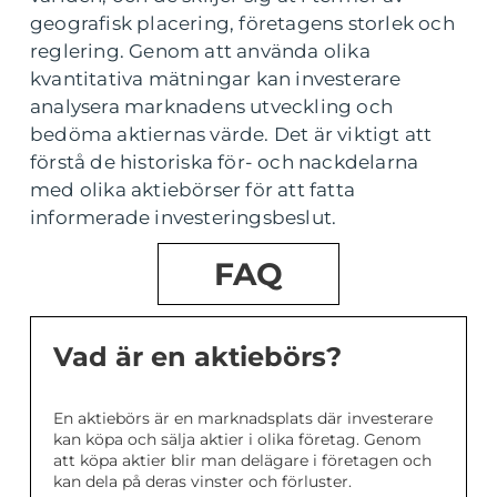
geografisk placering, företagens storlek och
reglering. Genom att använda olika
kvantitativa mätningar kan investerare
analysera marknadens utveckling och
bedöma aktiernas värde. Det är viktigt att
förstå de historiska för- och nackdelarna
med olika aktiebörser för att fatta
informerade investeringsbeslut.
FAQ
Vad är en aktiebörs?
En aktiebörs är en marknadsplats där investerare
kan köpa och sälja aktier i olika företag. Genom
att köpa aktier blir man delägare i företagen och
kan dela på deras vinster och förluster.