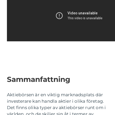
Sammanfattning
Aktiebörsen är en viktig marknadsplats där
investerare kan handla aktier i olika företag.
Det finns olika typer av aktiebörser runt om i
världen, och de skiljer sig åt i termer av