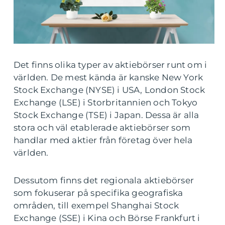
Det finns olika typer av aktiebörser runt om i
världen. De mest kända är kanske New York
Stock Exchange (NYSE) i USA, London Stock
Exchange (LSE) i Storbritannien och Tokyo
Stock Exchange (TSE) i Japan. Dessa är alla
stora och väl etablerade aktiebörser som
handlar med aktier från företag över hela
världen.
Dessutom finns det regionala aktiebörser
som fokuserar på specifika geografiska
områden, till exempel Shanghai Stock
Exchange (SSE) i Kina och Börse Frankfurt i