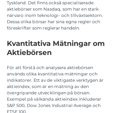
Tyskland. Det finns också specialiserade
aktiebörser som Nasdaq, som har en stark
närvaro inom teknologi- och tillväxtsektorn.
Dessa olika börsar har sina egna regler och
föreskrifter som reglerar handeln.
Kvantitativa Mätningar om
Aktiebörsen
För att förstå och analysera aktiebörsen
används olika kvantitativa mätningar och
indikatorer. Ett av de viktigaste verktygen är
aktieindex, som är en mätning av den
övergripande utvecklingen på börsen.
Exempel på välkända aktieindex inkluderar
S&P 500, Dow Jones Industrial Average och
FTSE 100.