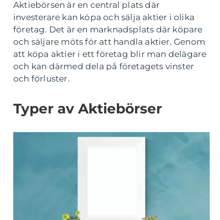
Aktiebörsen är en central plats där
investerare kan köpa och sälja aktier i olika
företag. Det är en marknadsplats där köpare
och säljare möts för att handla aktier. Genom
att köpa aktier i ett företag blir man delägare
och kan därmed dela på företagets vinster
och förluster.
Typer av Aktiebörser