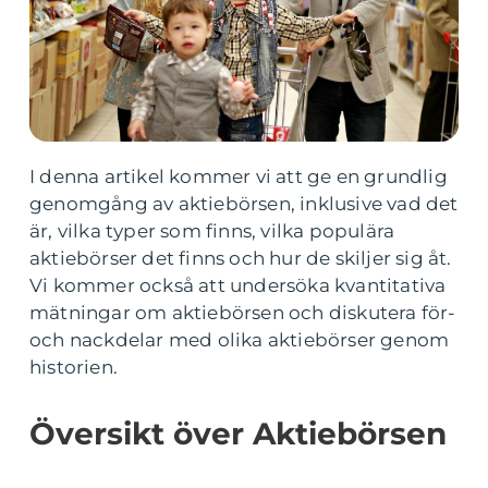
I denna artikel kommer vi att ge en grundlig
genomgång av aktiebörsen, inklusive vad det
är, vilka typer som finns, vilka populära
aktiebörser det finns och hur de skiljer sig åt.
Vi kommer också att undersöka kvantitativa
mätningar om aktiebörsen och diskutera för-
och nackdelar med olika aktiebörser genom
historien.
Översikt över Aktiebörsen