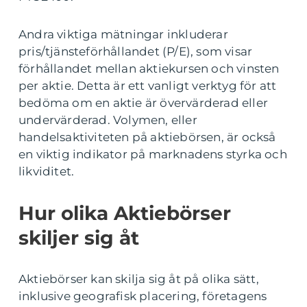
Andra viktiga mätningar inkluderar
pris/tjänsteförhållandet (P/E), som visar
förhållandet mellan aktiekursen och vinsten
per aktie. Detta är ett vanligt verktyg för att
bedöma om en aktie är övervärderad eller
undervärderad. Volymen, eller
handelsaktiviteten på aktiebörsen, är också
en viktig indikator på marknadens styrka och
likviditet.
Hur olika Aktiebörser
skiljer sig åt
Aktiebörser kan skilja sig åt på olika sätt,
inklusive geografisk placering, företagens