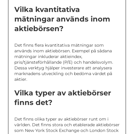
Vilka kvantitativa
mätningar används inom
aktiebörsen?
Det finns flera kvantitativa mätningar som
används inom aktiebörsen. Exempel på sådana
mätningar inkluderar aktieindex,
pris/tjänsteförhållande (P/E) och handelsvolym.
Dessa verktyg hjälper investerare att analysera
marknadens utveckling och bedöma värdet på
aktier.
Vilka typer av aktiebörser
finns det?
Det finns olika typer av aktiebörser runt om i
världen. Det finns stora och etablerade aktiebörser
som New York Stock Exchange och London Stock