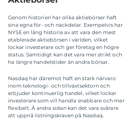
Genom historien har olika aktiebörser haft
sina egna för- och nackdelar. Exempelvis har
NYSE en lång historia av att vara den mest
etablerade aktiebörsen i världen, vilket
lockar investerare och ger företag en högre
status. Samtidigt kan det vara mer strikt och
ha längre handelstider än andra börsar.
Nasdaq har däremot haft en stark närvaro
inom teknologi- och tillväxtsektorn och
erbjuder kontinuerlig handel, vilket lockar
investerare som vill handla snabbare och mer
flexibelt. Å andra sidan kan det vara svårare
att uppnå listningskraven på Nasdaq.