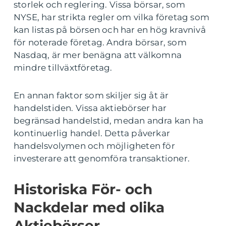
storlek och reglering. Vissa börsar, som
NYSE, har strikta regler om vilka företag som
kan listas på börsen och har en hög kravnivå
för noterade företag. Andra börsar, som
Nasdaq, är mer benägna att välkomna
mindre tillväxtföretag.
En annan faktor som skiljer sig åt är
handelstiden. Vissa aktiebörser har
begränsad handelstid, medan andra kan ha
kontinuerlig handel. Detta påverkar
handelsvolymen och möjligheten för
investerare att genomföra transaktioner.
Historiska För- och
Nackdelar med olika
Aktiebörser