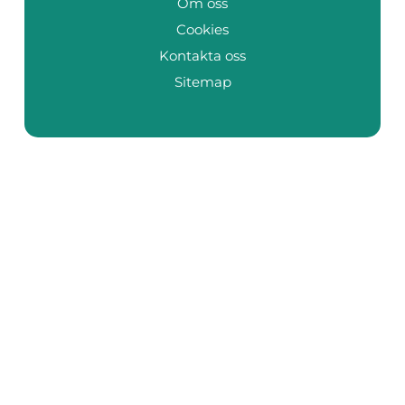
Om oss
Cookies
Kontakta oss
Sitemap