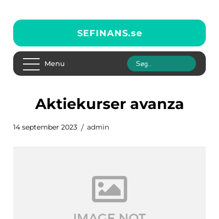
SEFINANS.
se
Menu
aktiekurser avanza
14 september 2023
admin