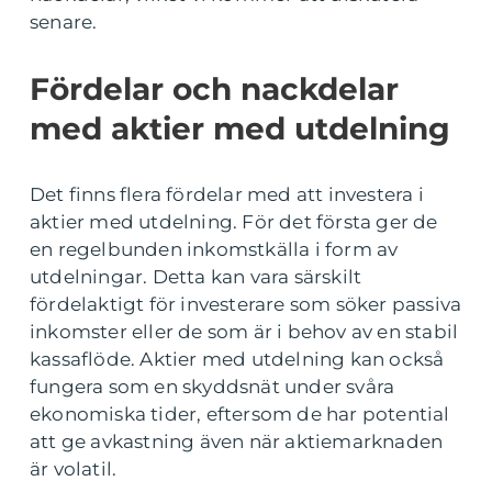
senare.
Fördelar och nackdelar
med aktier med utdelning
Det finns flera fördelar med att investera i
aktier med utdelning. För det första ger de
en regelbunden inkomstkälla i form av
utdelningar. Detta kan vara särskilt
fördelaktigt för investerare som söker passiva
inkomster eller de som är i behov av en stabil
kassaflöde. Aktier med utdelning kan också
fungera som en skyddsnät under svåra
ekonomiska tider, eftersom de har potential
att ge avkastning även när aktiemarknaden
är volatil.