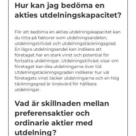
Hur kan jag bedöma en
akties utdelningskapacitet?
För att bedöma en akties utdelningskapacitet kan
du titta på faktorer som utdelningsandelen,
utdelningstillväxt och utdelningstäckningsgrad.
En lägre utdelningsandel kan indikera att
företaget har en stark vinst och potential för
fortsatta utdelningar. Utdelningstillväxt visar om
företaget kan öka utdelningarna över tid.
Utdelningstäckningsgraden indikerar hur väl
företagets vinst täcker utdelningarna och en hög
täckningsgrad är önskvärd för hållbara
utdelningar.
Vad är skillnaden mellan
preferensaktier och
ordinarie aktier med
utdelning?