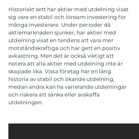
Historiskt sett har aktier med utdelning visat
sig vara en stabil och lönsam investering för
många investerare. Under perioder då
aktiemarknaden sjunker, har aktier med
utdelning visat en tendens att vara mer
motståndskraftiga och har gett en positiv
avkastning. Men det är också viktigt att
notera att alla aktier med utdelning inte är
skapade lika. Vissa företag har en lång
historia av stabil och ökande utdelning,
medan andra kan ha varierande utdelningar
och riskera att sänka eller avskaffa
utdelningen.