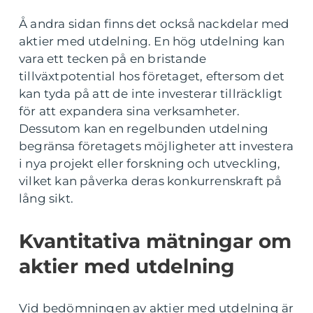
Å andra sidan finns det också nackdelar med
aktier med utdelning. En hög utdelning kan
vara ett tecken på en bristande
tillväxtpotential hos företaget, eftersom det
kan tyda på att de inte investerar tillräckligt
för att expandera sina verksamheter.
Dessutom kan en regelbunden utdelning
begränsa företagets möjligheter att investera
i nya projekt eller forskning och utveckling,
vilket kan påverka deras konkurrenskraft på
lång sikt.
Kvantitativa mätningar om
aktier med utdelning
Vid bedömningen av aktier med utdelning är