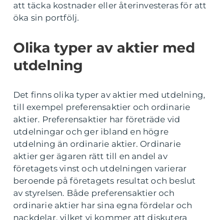
att täcka kostnader eller återinvesteras för att
öka sin portfölj.
Olika typer av aktier med
utdelning
Det finns olika typer av aktier med utdelning,
till exempel preferensaktier och ordinarie
aktier. Preferensaktier har företräde vid
utdelningar och ger ibland en högre
utdelning än ordinarie aktier. Ordinarie
aktier ger ägaren rätt till en andel av
företagets vinst och utdelningen varierar
beroende på företagets resultat och beslut
av styrelsen. Både preferensaktier och
ordinarie aktier har sina egna fördelar och
nackdelar, vilket vi kommer att diskutera