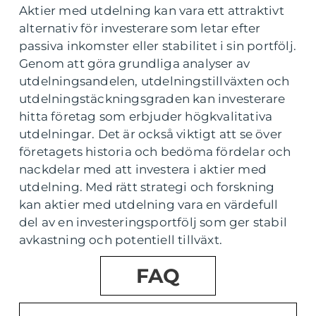
Aktier med utdelning kan vara ett attraktivt
alternativ för investerare som letar efter
passiva inkomster eller stabilitet i sin portfölj.
Genom att göra grundliga analyser av
utdelningsandelen, utdelningstillväxten och
utdelningstäckningsgraden kan investerare
hitta företag som erbjuder högkvalitativa
utdelningar. Det är också viktigt att se över
företagets historia och bedöma fördelar och
nackdelar med att investera i aktier med
utdelning. Med rätt strategi och forskning
kan aktier med utdelning vara en värdefull
del av en investeringsportfölj som ger stabil
avkastning och potentiell tillväxt.
FAQ