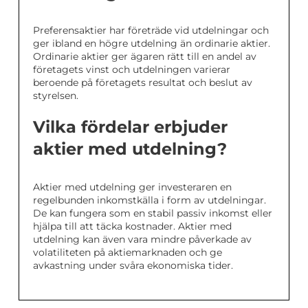
Preferensaktier har företräde vid utdelningar och
ger ibland en högre utdelning än ordinarie aktier.
Ordinarie aktier ger ägaren rätt till en andel av
företagets vinst och utdelningen varierar
beroende på företagets resultat och beslut av
styrelsen.
Vilka fördelar erbjuder
aktier med utdelning?
Aktier med utdelning ger investeraren en
regelbunden inkomstkälla i form av utdelningar.
De kan fungera som en stabil passiv inkomst eller
hjälpa till att täcka kostnader. Aktier med
utdelning kan även vara mindre påverkade av
volatiliteten på aktiemarknaden och ge
avkastning under svåra ekonomiska tider.