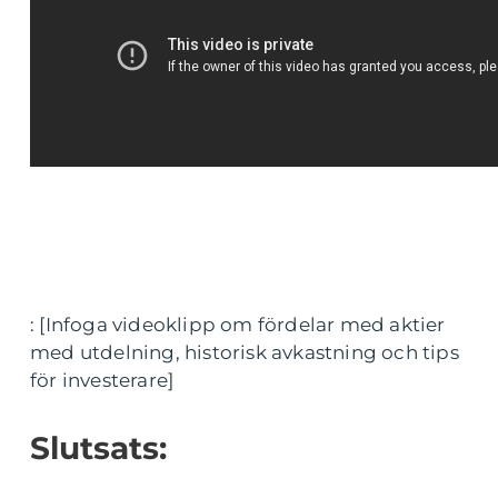
: [Infoga videoklipp om fördelar med aktier
med utdelning, historisk avkastning och tips
för investerare]
Slutsats: