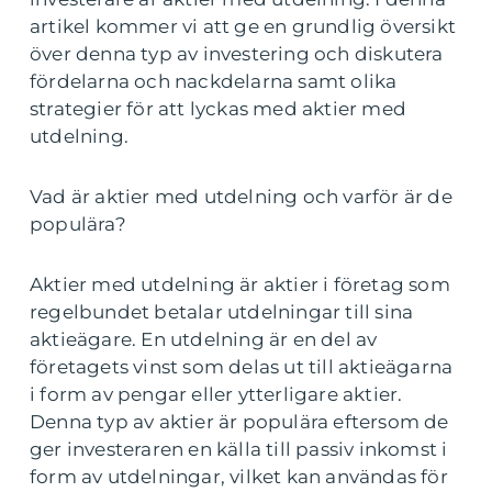
artikel kommer vi att ge en grundlig översikt
över denna typ av investering och diskutera
fördelarna och nackdelarna samt olika
strategier för att lyckas med aktier med
utdelning.
Vad är aktier med utdelning och varför är de
populära?
Aktier med utdelning är aktier i företag som
regelbundet betalar utdelningar till sina
aktieägare. En utdelning är en del av
företagets vinst som delas ut till aktieägarna
i form av pengar eller ytterligare aktier.
Denna typ av aktier är populära eftersom de
ger investeraren en källa till passiv inkomst i
form av utdelningar, vilket kan användas för