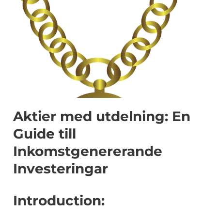
Aktier med utdelning: En
Guide till
Inkomstgenererande
Investeringar
Introduction: