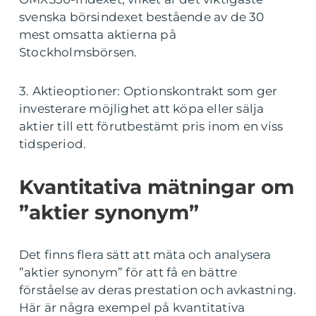
svenska börsindexet bestående av de 30
mest omsatta aktierna på
Stockholmsbörsen.
3. Aktieoptioner: Optionskontrakt som ger
investerare möjlighet att köpa eller sälja
aktier till ett förutbestämt pris inom en viss
tidsperiod.
Kvantitativa mätningar om
”aktier synonym”
Det finns flera sätt att mäta och analysera
”aktier synonym” för att få en bättre
förståelse av deras prestation och avkastning.
Här är några exempel på kvantitativa