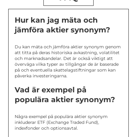
Hur kan jag mäta och
jämföra aktier synonym?
Du kan mäta och jämföra aktier synonym genom
att titta på deras historiska avkastning, volatilitet
och marknadsandelar. Det är också viktigt att
överväga vilka typer av tillgångar de är baserade
på och eventuella skattelagstiftningar som kan
påverka investeringarna.
Vad är exempel på
populära aktier synonym?
Några exempel på populära aktier synonym
inkluderar ETF (Exchange Traded Fund),
indexfonder och optionsavtal.