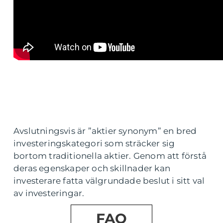
Avslutningsvis är ”aktier synonym” en bred
investeringskategori som sträcker sig
bortom traditionella aktier. Genom att förstå
deras egenskaper och skillnader kan
investerare fatta välgrundade beslut i sitt val
av investeringar.
FAQ