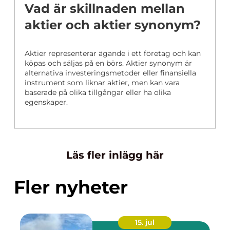
Vad är skillnaden mellan
aktier och aktier synonym?
Aktier representerar ägande i ett företag och kan
köpas och säljas på en börs. Aktier synonym är
alternativa investeringsmetoder eller finansiella
instrument som liknar aktier, men kan vara
baserade på olika tillgångar eller ha olika
egenskaper.
Läs fler inlägg här
Fler nyheter
15. jul