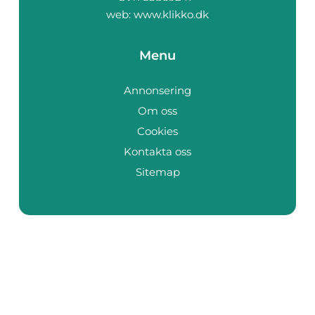
web:
www.klikko.dk
Menu
Annonsering
Om oss
Cookies
Kontakta oss
Sitemap