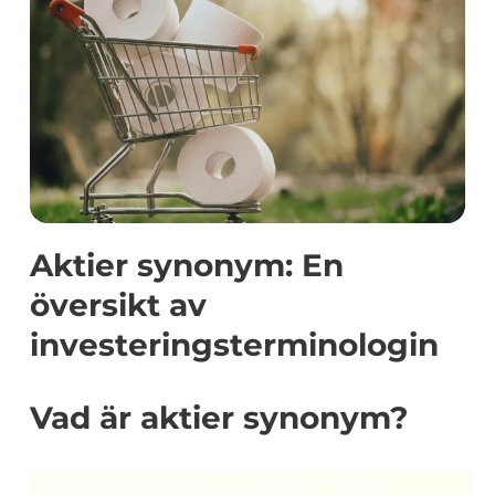
Aktier synonym: En
översikt av
investeringsterminologin
Vad är aktier synonym?