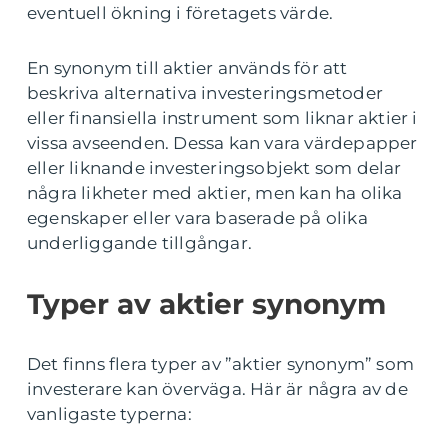
eventuell ökning i företagets värde.
En synonym till aktier används för att
beskriva alternativa investeringsmetoder
eller finansiella instrument som liknar aktier i
vissa avseenden. Dessa kan vara värdepapper
eller liknande investeringsobjekt som delar
några likheter med aktier, men kan ha olika
egenskaper eller vara baserade på olika
underliggande tillgångar.
Typer av aktier synonym
Det finns flera typer av ”aktier synonym” som
investerare kan överväga. Här är några av de
vanligaste typerna: