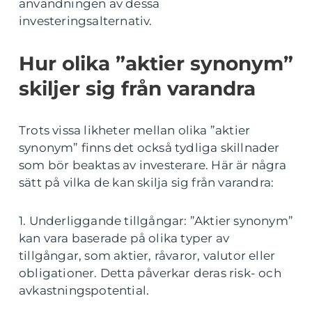
användningen av dessa
investeringsalternativ.
Hur olika ”aktier synonym”
skiljer sig från varandra
Trots vissa likheter mellan olika ”aktier
synonym” finns det också tydliga skillnader
som bör beaktas av investerare. Här är några
sätt på vilka de kan skilja sig från varandra:
1. Underliggande tillgångar: ”Aktier synonym”
kan vara baserade på olika typer av
tillgångar, som aktier, råvaror, valutor eller
obligationer. Detta påverkar deras risk- och
avkastningspotential.