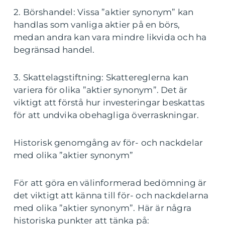
2. Börshandel: Vissa ”aktier synonym” kan
handlas som vanliga aktier på en börs,
medan andra kan vara mindre likvida och ha
begränsad handel.
3. Skattelagstiftning: Skattereglerna kan
variera för olika ”aktier synonym”. Det är
viktigt att förstå hur investeringar beskattas
för att undvika obehagliga överraskningar.
Historisk genomgång av för- och nackdelar
med olika ”aktier synonym”
För att göra en välinformerad bedömning är
det viktigt att känna till för- och nackdelarna
med olika ”aktier synonym”. Här är några
historiska punkter att tänka på: