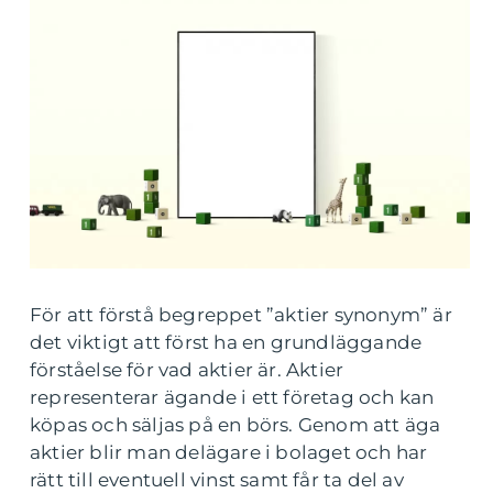
För att förstå begreppet ”aktier synonym” är
det viktigt att först ha en grundläggande
förståelse för vad aktier är. Aktier
representerar ägande i ett företag och kan
köpas och säljas på en börs. Genom att äga
aktier blir man delägare i bolaget och har
rätt till eventuell vinst samt får ta del av