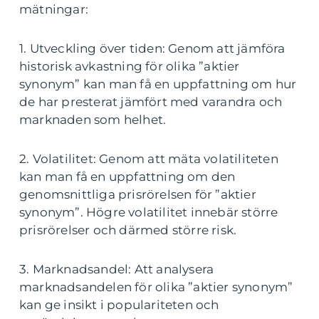
mätningar:
1. Utveckling över tiden: Genom att jämföra
historisk avkastning för olika ”aktier
synonym” kan man få en uppfattning om hur
de har presterat jämfört med varandra och
marknaden som helhet.
2. Volatilitet: Genom att mäta volatiliteten
kan man få en uppfattning om den
genomsnittliga prisrörelsen för ”aktier
synonym”. Högre volatilitet innebär större
prisrörelser och därmed större risk.
3. Marknadsandel: Att analysera
marknadsandelen för olika ”aktier synonym”
kan ge insikt i populariteten och