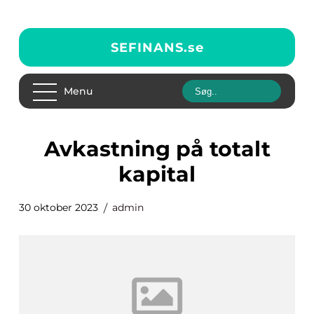
SEFINANS.
se
Menu
avkastning på totalt
kapital
30 oktober 2023
admin