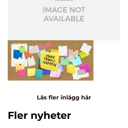
Läs fler inlägg här
Fler nyheter