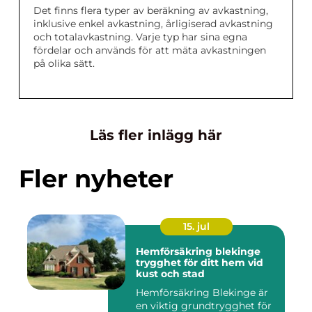
Det finns flera typer av beräkning av avkastning,
inklusive enkel avkastning, årligiserad avkastning
och totalavkastning. Varje typ har sina egna
fördelar och används för att mäta avkastningen
på olika sätt.
Läs fler inlägg här
Fler nyheter
15. jul
Hemförsäkring blekinge
trygghet för ditt hem vid
kust och stad
Hemförsäkring Blekinge är
en viktig grundtrygghet för