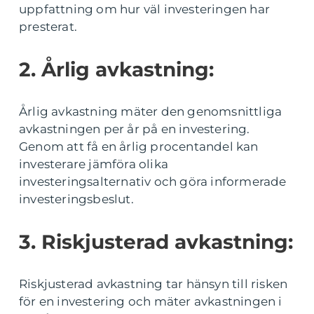
uppfattning om hur väl investeringen har
presterat.
2. Årlig avkastning:
Årlig avkastning mäter den genomsnittliga
avkastningen per år på en investering.
Genom att få en årlig procentandel kan
investerare jämföra olika
investeringsalternativ och göra informerade
investeringsbeslut.
3. Riskjusterad avkastning:
Riskjusterad avkastning tar hänsyn till risken
för en investering och mäter avkastningen i