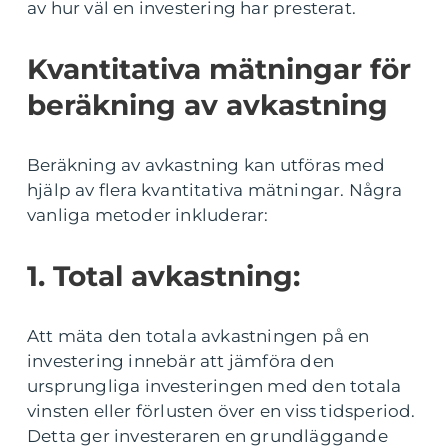
av hur väl en investering har presterat.
Kvantitativa mätningar för
beräkning av avkastning
Beräkning av avkastning kan utföras med
hjälp av flera kvantitativa mätningar. Några
vanliga metoder inkluderar:
1. Total avkastning:
Att mäta den totala avkastningen på en
investering innebär att jämföra den
ursprungliga investeringen med den totala
vinsten eller förlusten över en viss tidsperiod.
Detta ger investeraren en grundläggande