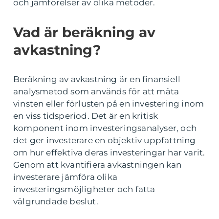
och jämförelser av olika metoder.
Vad är beräkning av
avkastning?
Beräkning av avkastning är en finansiell
analysmetod som används för att mäta
vinsten eller förlusten på en investering inom
en viss tidsperiod. Det är en kritisk
komponent inom investeringsanalyser, och
det ger investerare en objektiv uppfattning
om hur effektiva deras investeringar har varit.
Genom att kvantifiera avkastningen kan
investerare jämföra olika
investeringsmöjligheter och fatta
välgrundade beslut.