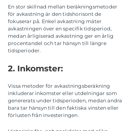
En stor skillnad mellan beräkningsmetoder
för avkastning är den tidshorisont de
fokuserar på. Enkel avkastning mäter
avkastningen över en specifik tidsperiod,
medan årligiserad avkastning ger en årlig
procentandel och tar hänsyn till längre
tidsperioder.
2. Inkomster:
Vissa metoder för avkastningsberäkning
inkluderar inkomster eller utdelningar som
genererats under tidsperioden, medan andra
bara tar hänsyn till den faktiska vinsten eller
förlusten från investeringen.