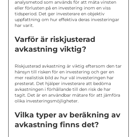
analysmetod som används för att mäta vinsten
eller förlusten på en investering inom en viss
tidsperiod. Det ger investerare en objektiv
uppfattning om hur effektiva deras investeringar
har varit.
Varför är riskjusterad
avkastning viktig?
Riskjusterad avkastning är viktig eftersom den tar
hänsyn till risken för en investering och ger en
mer realistisk bild av hur väl investeringen har
presterat. Det hjälper investerare att bedöma
avkastningen i förhållande till den risk de har
tagit. Det är en användbar mätare för att jämföra
olika investeringsmöjligheter.
Vilka typer av beräkning av
avkastning finns det?