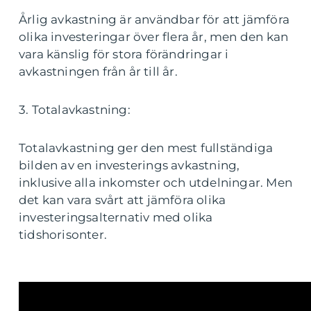
Årlig avkastning är användbar för att jämföra
olika investeringar över flera år, men den kan
vara känslig för stora förändringar i
avkastningen från år till år.
3. Totalavkastning:
Totalavkastning ger den mest fullständiga
bilden av en investerings avkastning,
inklusive alla inkomster och utdelningar. Men
det kan vara svårt att jämföra olika
investeringsalternativ med olika
tidshorisonter.