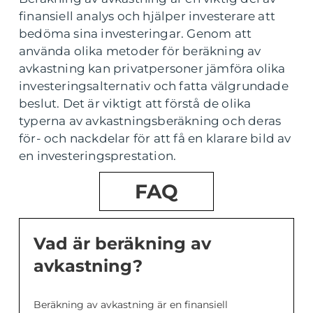
finansiell analys och hjälper investerare att
bedöma sina investeringar. Genom att
använda olika metoder för beräkning av
avkastning kan privatpersoner jämföra olika
investeringsalternativ och fatta välgrundade
beslut. Det är viktigt att förstå de olika
typerna av avkastningsberäkning och deras
för- och nackdelar för att få en klarare bild av
en investeringsprestation.
FAQ
Vad är beräkning av
avkastning?
Beräkning av avkastning är en finansiell