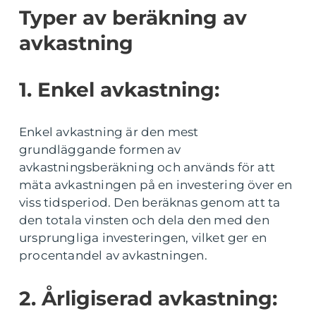
Typer av beräkning av
avkastning
1. Enkel avkastning:
Enkel avkastning är den mest
grundläggande formen av
avkastningsberäkning och används för att
mäta avkastningen på en investering över en
viss tidsperiod. Den beräknas genom att ta
den totala vinsten och dela den med den
ursprungliga investeringen, vilket ger en
procentandel av avkastningen.
2. Årligiserad avkastning: