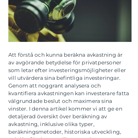
Att förstå och kunna beräkna avkastning är
av avgörande betydelse för privatpersoner
som letar efter investeringsmöjligheter eller
vill utvärdera sina befintliga investeringar.
Genom att noggrant analysera och
kvantifiera avkastningen kan investerare fatta
välgrundade beslut och maximera sina
vinster. I denna artikel kommer vi att ge en
detaljerad översikt över beräkning av
avkastning, inklusive olika typer,
beräkningsmetoder, historiska utveckling,