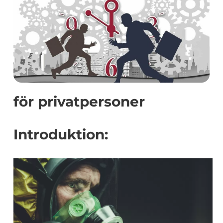
för privatpersoner
Introduktion: