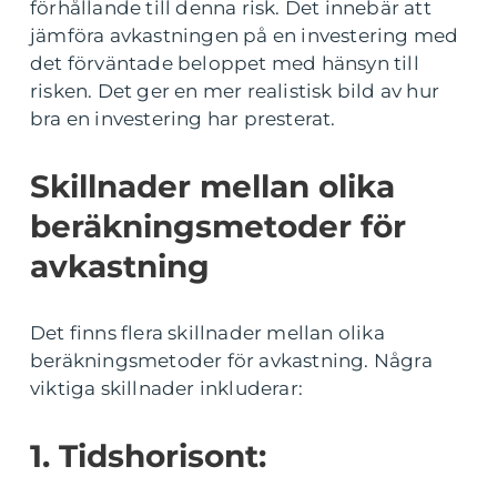
förhållande till denna risk. Det innebär att
jämföra avkastningen på en investering med
det förväntade beloppet med hänsyn till
risken. Det ger en mer realistisk bild av hur
bra en investering har presterat.
Skillnader mellan olika
beräkningsmetoder för
avkastning
Det finns flera skillnader mellan olika
beräkningsmetoder för avkastning. Några
viktiga skillnader inkluderar:
1. Tidshorisont: