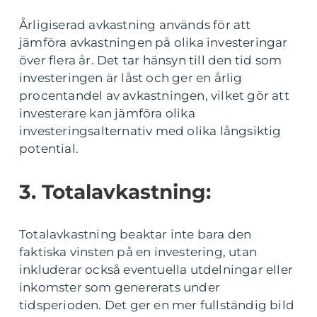
Årligiserad avkastning används för att
jämföra avkastningen på olika investeringar
över flera år. Det tar hänsyn till den tid som
investeringen är låst och ger en årlig
procentandel av avkastningen, vilket gör att
investerare kan jämföra olika
investeringsalternativ med olika långsiktig
potential.
3. Totalavkastning:
Totalavkastning beaktar inte bara den
faktiska vinsten på en investering, utan
inkluderar också eventuella utdelningar eller
inkomster som genererats under
tidsperioden. Det ger en mer fullständig bild