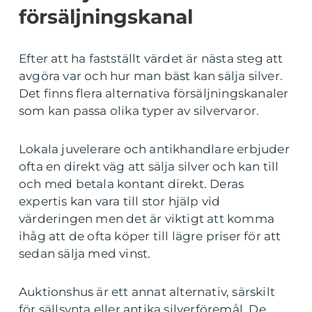
försäljningskanal
Efter att ha fastställt värdet är nästa steg att
avgöra var och hur man bäst kan sälja silver.
Det finns flera alternativa försäljningskanaler
som kan passa olika typer av silvervaror.
Lokala juvelerare och antikhandlare erbjuder
ofta en direkt väg att sälja silver och kan till
och med betala kontant direkt. Deras
expertis kan vara till stor hjälp vid
värderingen men det är viktigt att komma
ihåg att de ofta köper till lägre priser för att
sedan sälja med vinst.
Auktionshus är ett annat alternativ, särskilt
för sällsynta eller antika silverföremål. De