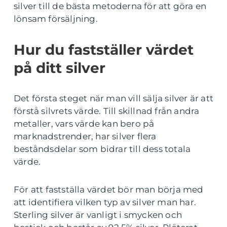
silver till de bästa metoderna för att göra en
lönsam försäljning.
Hur du fastställer värdet
på ditt silver
Det första steget när man vill sälja silver är att
förstå silvrets värde. Till skillnad från andra
metaller, vars värde kan bero på
marknadstrender, har silver flera
beståndsdelar som bidrar till dess totala
värde.
För att fastställa värdet bör man börja med
att identifiera vilken typ av silver man har.
Sterling silver är vanligt i smycken och