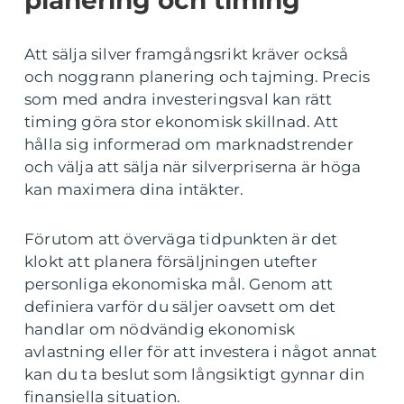
Att sälja silver framgångsrikt kräver också
och noggrann planering och tajming. Precis
som med andra investeringsval kan rätt
timing göra stor ekonomisk skillnad. Att
hålla sig informerad om marknadstrender
och välja att sälja när silverpriserna är höga
kan maximera dina intäkter.
Förutom att överväga tidpunkten är det
klokt att planera försäljningen utefter
personliga ekonomiska mål. Genom att
definiera varför du säljer oavsett om det
handlar om nödvändig ekonomisk
avlastning eller för att investera i något annat
kan du ta beslut som långsiktigt gynnar din
finansiella situation.