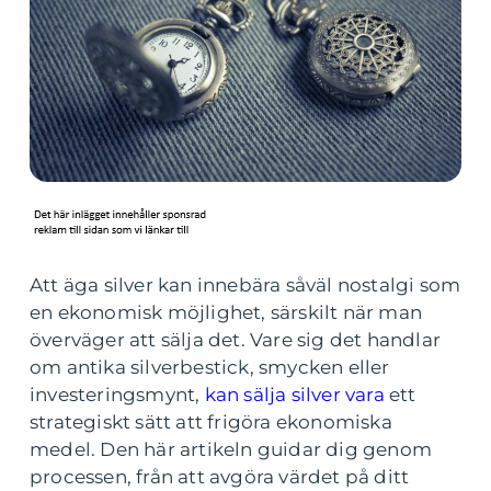
Att äga silver kan innebära såväl nostalgi som
en ekonomisk möjlighet, särskilt när man
överväger att sälja det. Vare sig det handlar
om antika silverbestick, smycken eller
investeringsmynt,
kan sälja silver vara
ett
strategiskt sätt att frigöra ekonomiska
medel. Den här artikeln guidar dig genom
processen, från att avgöra värdet på ditt