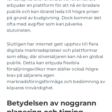
erbjuder en plattform för att nå en bredare
publik och kan ibland leda till högre priser
på grund av budgivning. Dock kommer det
ofta med avgifter som kan påverka
slutvinsten.
Slutligen har internet gett upphov till flera
digitala marknadsplatser och plattformar
som eBay, där silversäljaren kan nå en global
publik. Detta kan erbjuda flexibla
försäljningsvillkor men ställer också högre
krav på säljarens egen
marknadsföringsförmåga och bedömning av
köpares trovärdighet.
Betydelsen av noggrann
planering och timing