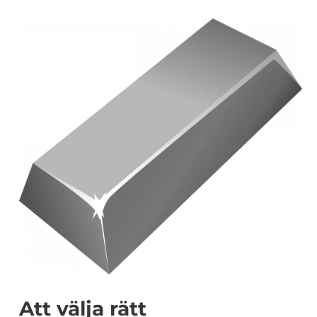
Att välja rätt