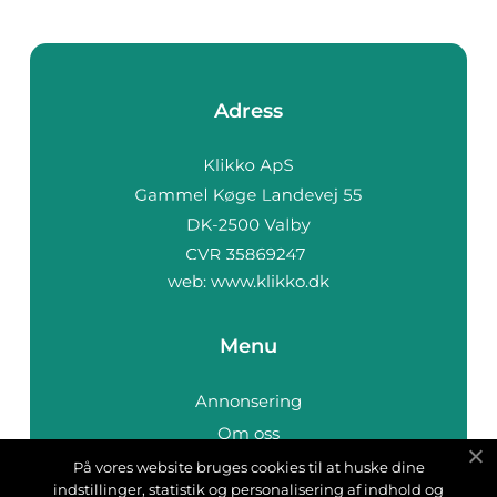
Adress
web:
www.klikko.dk
Menu
Annonsering
Om oss
Cookies
På vores website bruges cookies til at huske dine
indstillinger, statistik og personalisering af indhold og