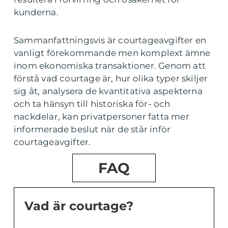
kunderna.
Sammanfattningsvis är courtageavgifter en
vanligt förekommande men komplext ämne
inom ekonomiska transaktioner. Genom att
förstå vad courtage är, hur olika typer skiljer
sig åt, analysera de kvantitativa aspekterna
och ta hänsyn till historiska för- och
nackdelar, kan privatpersoner fatta mer
informerade beslut när de står inför
courtageavgifter.
FAQ
Vad är courtage?