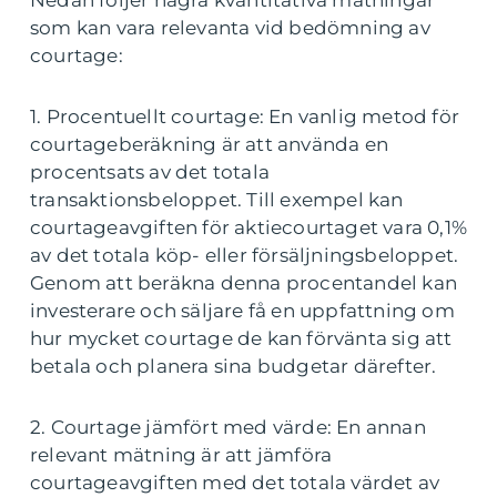
som kan vara relevanta vid bedömning av
courtage:
1. Procentuellt courtage: En vanlig metod för
courtageberäkning är att använda en
procentsats av det totala
transaktionsbeloppet. Till exempel kan
courtageavgiften för aktiecourtaget vara 0,1%
av det totala köp- eller försäljningsbeloppet.
Genom att beräkna denna procentandel kan
investerare och säljare få en uppfattning om
hur mycket courtage de kan förvänta sig att
betala och planera sina budgetar därefter.
2. Courtage jämfört med värde: En annan
relevant mätning är att jämföra
courtageavgiften med det totala värdet av