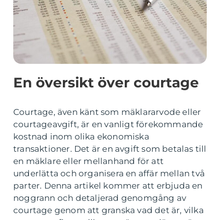
En översikt över courtage
Courtage, även känt som mäklararvode eller
courtageavgift, är en vanligt förekommande
kostnad inom olika ekonomiska
transaktioner. Det är en avgift som betalas till
en mäklare eller mellanhand för att
underlätta och organisera en affär mellan två
parter. Denna artikel kommer att erbjuda en
noggrann och detaljerad genomgång av
courtage genom att granska vad det är, vilka