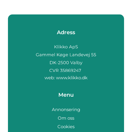
Adress
web:
www.klikko.dk
Menu
Annonsering
Om oss
Cookies