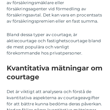
av försäkringsmäklare eller
försäkringsagenter vid förmedling av
försäkringsavtal. Det kan vara en procentsats
av försäkringspremien eller en fast summa.
Bland dessa typer av courtage, är
aktiecourtage och fastighetscourtage bland
de mest populära och vanligt
förekommande hos privatpersoner.
Kvantitativa mätningar om
courtage
Det är viktigt att analysera och förstå de
kvantitativa aspekterna av courtageavgifter
för att bättre kunna bedöma deras påverkan.
Nedan följer några kvantitativa mätningar