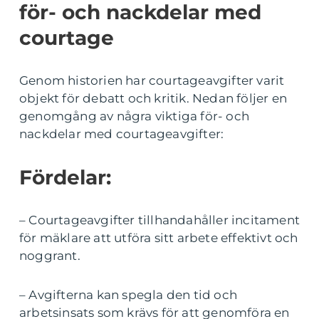
för- och nackdelar med
courtage
Genom historien har courtageavgifter varit
objekt för debatt och kritik. Nedan följer en
genomgång av några viktiga för- och
nackdelar med courtageavgifter:
Fördelar:
– Courtageavgifter tillhandahåller incitament
för mäklare att utföra sitt arbete effektivt och
noggrant.
– Avgifterna kan spegla den tid och
arbetsinsats som krävs för att genomföra en