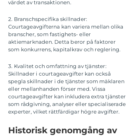
värdet av transaktionen.
2. Branschspecifika skillnader:
Courtageavgifterna kan variera mellan olika
branscher, som fastighets- eller
aktiemarknaden. Detta beror på faktorer
som konkurrens, kapitalkrav och reglering.
3. Kvalitet och omfattning av tjänster:
Skillnader i courtageavgifter kan också
spegla skillnader i de tjänster som mäklaren
eller mellanhanden förser med. Vissa
courtageavgifter kan inkludera extra tjänster
som rådgivning, analyser eller specialiserade
experter, vilket rättfärdigar högre avgifter.
Historisk genomgång av