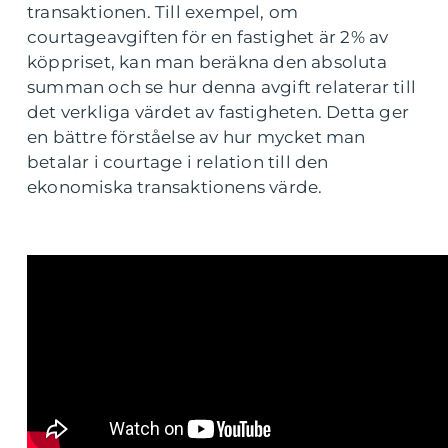
transaktionen. Till exempel, om
courtageavgiften för en fastighet är 2% av
köppriset, kan man beräkna den absoluta
summan och se hur denna avgift relaterar till
det verkliga värdet av fastigheten. Detta ger
en bättre förståelse av hur mycket man
betalar i courtage i relation till den
ekonomiska transaktionens värde.