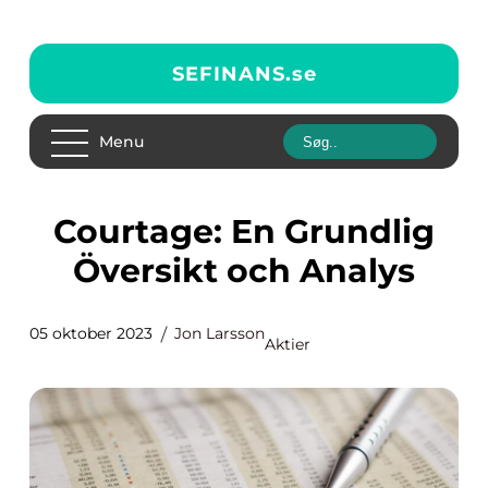
SEFINANS.
se
Menu
Courtage: En Grundlig
Översikt och Analys
05 oktober 2023
Jon Larsson
Aktier