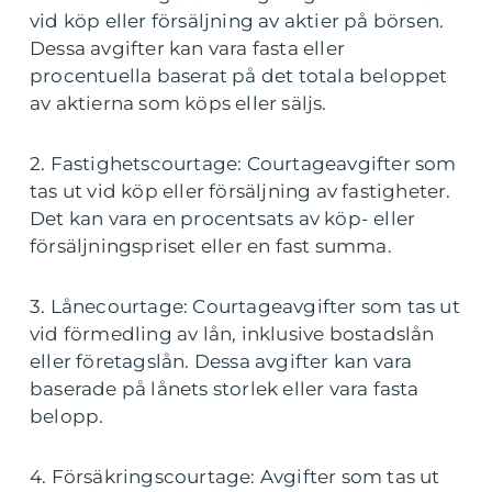
vid köp eller försäljning av aktier på börsen.
Dessa avgifter kan vara fasta eller
procentuella baserat på det totala beloppet
av aktierna som köps eller säljs.
2. Fastighetscourtage: Courtageavgifter som
tas ut vid köp eller försäljning av fastigheter.
Det kan vara en procentsats av köp- eller
försäljningspriset eller en fast summa.
3. Lånecourtage: Courtageavgifter som tas ut
vid förmedling av lån, inklusive bostadslån
eller företagslån. Dessa avgifter kan vara
baserade på lånets storlek eller vara fasta
belopp.
4. Försäkringscourtage: Avgifter som tas ut