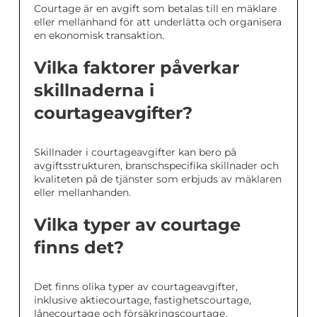
Courtage är en avgift som betalas till en mäklare
eller mellanhand för att underlätta och organisera
en ekonomisk transaktion.
Vilka faktorer påverkar
skillnaderna i
courtageavgifter?
Skillnader i courtageavgifter kan bero på
avgiftsstrukturen, branschspecifika skillnader och
kvaliteten på de tjänster som erbjuds av mäklaren
eller mellanhanden.
Vilka typer av courtage
finns det?
Det finns olika typer av courtageavgifter,
inklusive aktiecourtage, fastighetscourtage,
lånecourtage och försäkringscourtage.