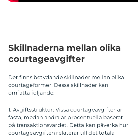
Skillnaderna mellan olika
courtageavgifter
Det finns betydande skillnader mellan olika
courtageformer. Dessa skillnader kan
omfatta följande:
1. Avgiftsstruktur: Vissa courtageavgifter är
fasta, medan andra är procentuella baserat
på transaktionsvärdet. Detta kan påverka hur
courtageavgiften relaterar till det totala