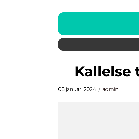
kallels
08 januari 2024
admin