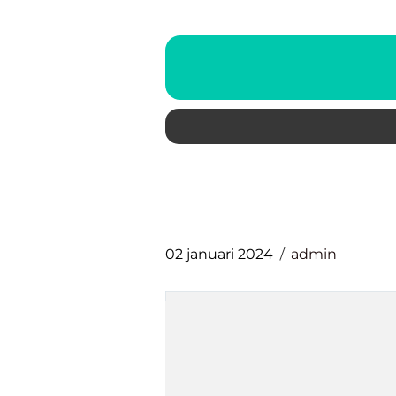
02 januari 2024
admin