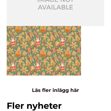
Läs fler inlägg här
Fler nyheter