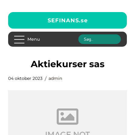
SEFINANS.
se
Menu
aktiekurser sas
04 oktober 2023
admin