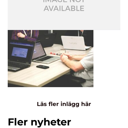
Läs fler inlägg här
Fler nyheter