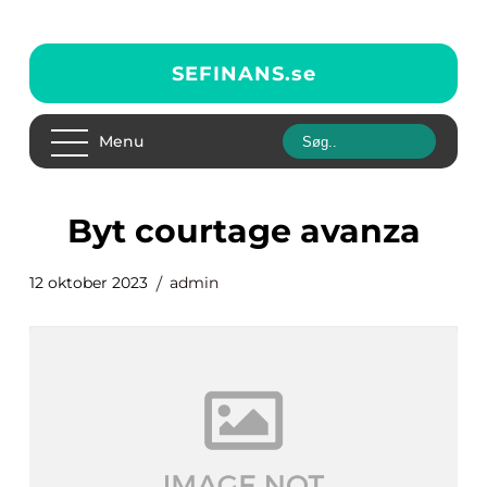
SEFINANS.
se
Menu
byt courtage avanza
12 oktober 2023
admin