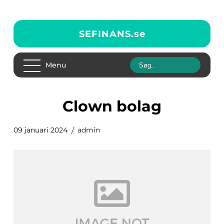
SEFINANS.
se
Menu
clown bolag
09 januari 2024
admin