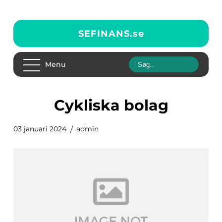
SEFINANS.
se
Menu
cykliska bolag
03 januari 2024
admin