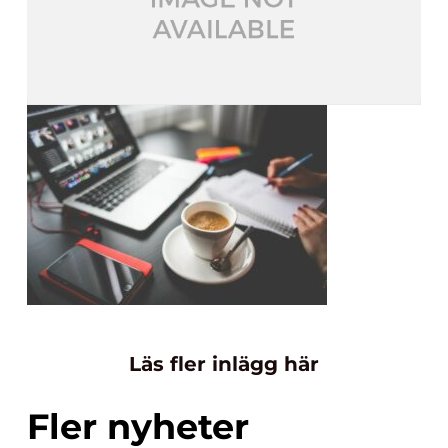
Läs fler inlägg här
Fler nyheter