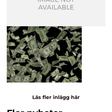
Läs fler inlägg här