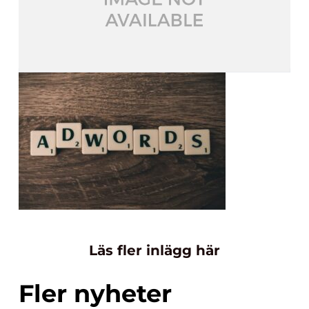
Läs fler inlägg här
Fler nyheter