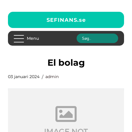
SEFINANS.
se
Menu
el bolag
03 januari 2024
admin