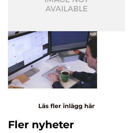
Läs fler inlägg här
Fler nyheter