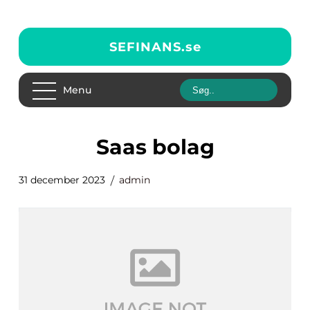
SEFINANS.
se
Menu
saas bolag
31 december 2023
admin