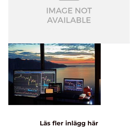
Läs fler inlägg här