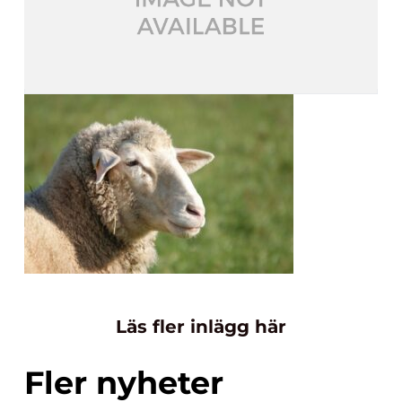
Läs fler inlägg här
Fler nyheter