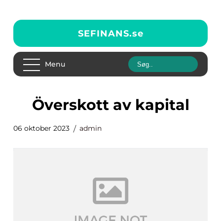
SEFINANS.
se
Menu
överskott av kapital
06 oktober 2023
admin