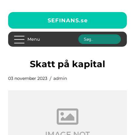
SEFINANS.
se
Menu
skatt på kapital
03 november 2023
admin