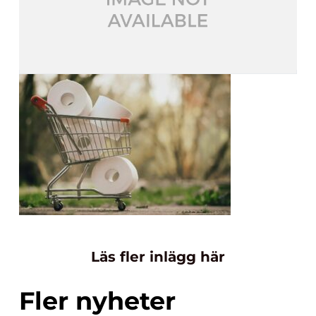
Läs fler inlägg här
Fler nyheter